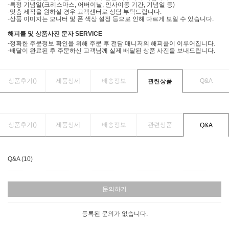
-특정 기념일(크리스마스, 어버이날, 인사이동 기간, 기념일 등)
-맞춤 제작을 원하실 경우 고객센터로 상담 부탁드립니다.
-상품 이미지는 모니터 및 폰 색상 설정 등으로 인해 다르게 보일 수 있습니다.
해피콜 및 상품사진 문자 SERVICE
-정확한 주문정보 확인을 위해 주문 후 전담 매니저의 해피콜이 이루어집니다.
-배달이 완료된 후 주문하신 고객님께 실제 배달된 상품 사진을 보내드립니다.
상품후기(
)
제품상세
배송정보
Q&A
관련상품
상품후기(
)
제품상세
배송정보
관련상품
Q&A
Q&A (10)
문의하기
등록된 문의가 없습니다.