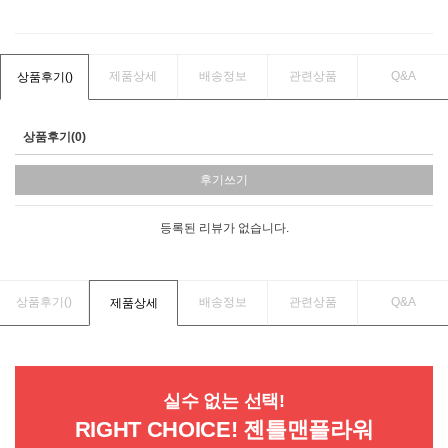
제품상세
배송정보
관련상품
Q&A
상품후기(
)
상품후기(0)
후기쓰기
등록된 리뷰가 없습니다.
상품후기(
)
배송정보
관련상품
Q&A
제품상세
실수 없는 선택!
RIGHT CHOICE! 젠틀맨플라워