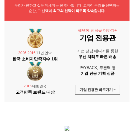
우리가 전하고 싶은 메세지는 단 하나입니다. 고객이 우리를 선택하는
순간, 그 선택이
최고의 선택이 되도록 약속합니다.
혜택에 혜택을 더하다+
기업 전용관
기업 전담 매니저를 통한
2026-2016
11년 연속
우선 처리로 빠른 배송
한국 소비자만족지수 1위
PAYBACK, 쿠폰팩 등
기업 전용 기획 상품
2015
대한민국
기업 전용관 바로가기 >
고객만족 브랜드 대상