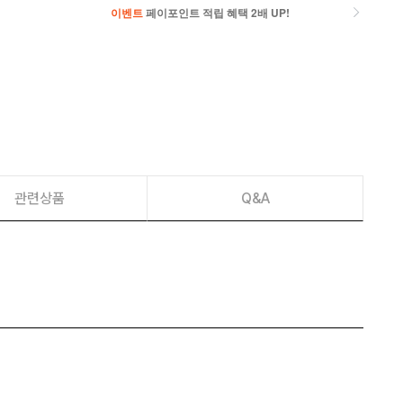
이벤트
페이포인트 적립 혜택 2배 UP!
이벤트
페이포인트 적립 혜택 2배 UP!
관련상품
Q&A