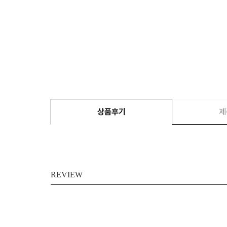
상품후기
제
REVIEW