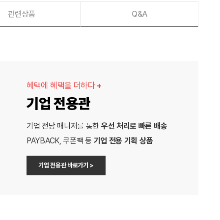
관련상품
Q&A
혜택에 혜택을 더하다
+
기업 전용관
기업 전담 매니저를 통한
우선 처리로 빠른 배송
PAYBACK, 쿠폰팩 등
기업 전용 기획 상품
기업 전용관 바로가기 >