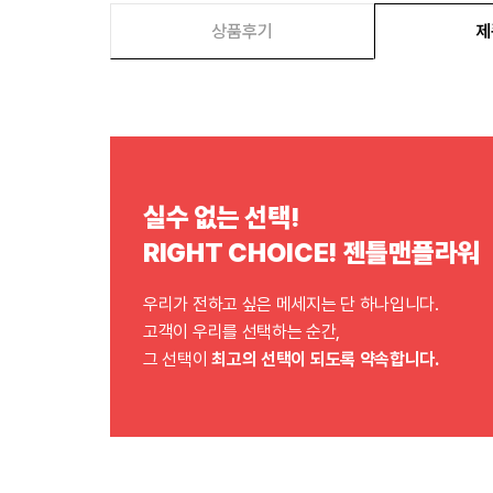
상품후기
제
실수 없는 선택!
RIGHT CHOICE! 젠틀맨플라워
우리가 전하고 싶은 메세지는 단 하나입니다.
고객이 우리를 선택하는 순간,
그 선택이
최고의 선택이 되도록 약속합니다.