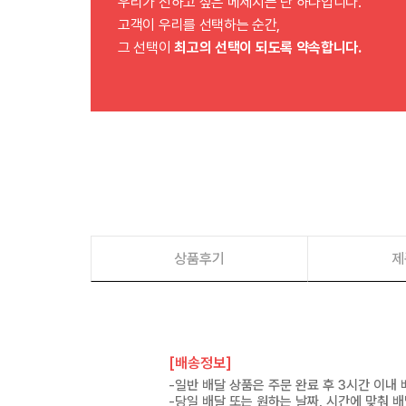
우리가 전하고 싶은 메세지는 단 하나입니다.
고객이 우리를 선택하는 순간,
그 선택이
최고의 선택이 되도록 약속합니다.
상품후기
제
[배송정보]
-일반 배달 상품은 주문 완료 후 3시간 이내
-당일 배달 또는 원하는 날짜, 시간에 맞춰 