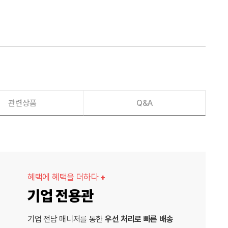
관련상품
Q&A
혜택에 혜택을 더하다
+
기업 전용관
기업 전담 매니저를 통한
우선 처리로 빠른 배송