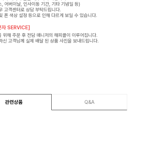
, 어버이날, 인사이동 기간, 기타 기념일 등)
우 고객센터로 상담 부탁드립니다.
및 폰 색상 설정 등으로 인해 다르게 보일 수 있습니다.
자 SERVICE]
 위해 주문 후 전담 매니저의 해피콜이 이루어집니다.
하신 고객님께 실제 배달 된 상품 사진을 보내드립니다.
관련상품
Q&A