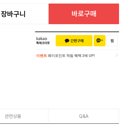
바로구매
장바구니
이벤트
페이포인트 적립 혜택 2배 UP!
이벤트
페이포인트 적립 혜택 2배 UP!
관련상품
Q&A