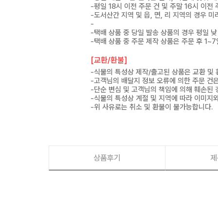
-평일 18시 이전 주문 건 및 주말 16시 이전
-도서산간 지역 및 읍, 면, 리 지역의 경우
-
-택배 상품 중 당일 발송 상품의 경우 평일 낮
-택배 상품 중 주문 제작 상품은 주문 후 1~
[교환/환불]
-식물의 특성상 제작/출고된 상품은 교환 및
-고객님의 배달지 정보 오류에 의한 주문 건
-단순 변심 및 고객님의 책임에 의해 훼손된 
-식물의 특성상 계절 및 지역에 따라 이미지와
-위 사유로는 취소 및 환불이 불가능합니다.
상품후기
제