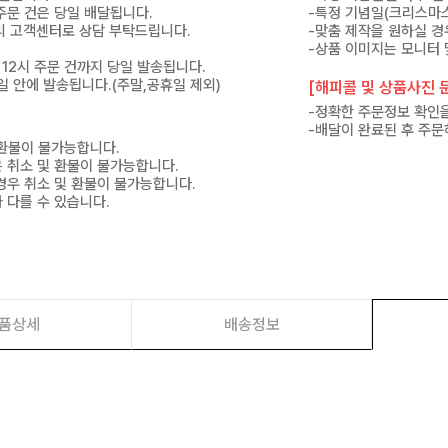
 주문 건은 당일 배달됩니다.
-특정 기념일(크리스마스
 미리 고객센터로 상담 부탁드립니다.
-맞춤 제작을 원하실 경
-상품 이미지는 모니터 
 12시 주문 건까지 당일 발송됩니다.
7일 안에 발송됩니다.(주말,공휴일 제외)
[해피콜 및 상품사진 문
-정확한 주문정보 확인을
-배달이 완료된 후 주문
 환불이 불가능합니다.
은 취소 및 환불이 불가능합니다.
경우 취소 및 환불이 불가능합니다.
 다를 수 있습니다.
품상세
배송정보