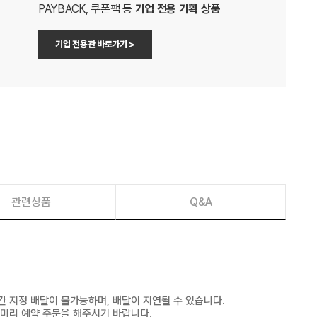
PAYBACK, 쿠폰팩 등
기업 전용 기획 상품
기업 전용관 바로가기 >
관련상품
Q&A
간 지정 배달이 불가능하며, 배달이 지연될 수 있습니다.
 미리 예약 주문을 해주시기 바랍니다.