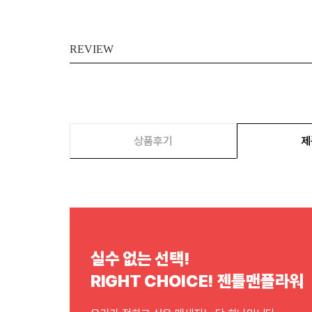
REVIEW
상품후기
제
실수 없는 선택!
RIGHT CHOICE! 젠틀맨플라워