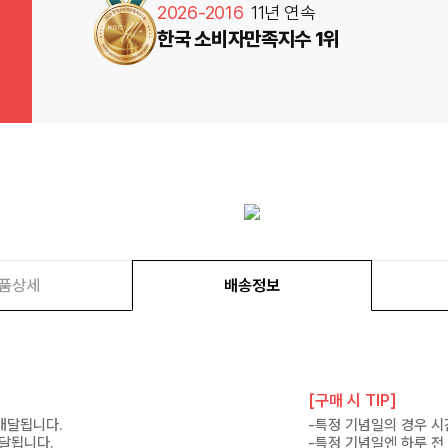
2026-2016
11년 연속
한국 소비자만족지수 1위
품상세
배송정보
[구매 시 TIP]
 배달됩니다.
-특정 기념일의 경우 시
배달됩니다.
-특정 기념일엔 하루 전