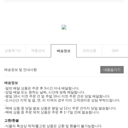
상품후기(
)
제품상세
관련상품
Q&A
배송정보
배송정보 및 안내사항
내용숨기기
배송정보
-일반 배달 상품은 주문 후 3시간 이내 배달됩니다.
-당일 배달 또는 원하는 날짜, 시간에 맞춰 배달됩니다.
-평일 18시 이전 주문 건 및 주말 16시 이전 주문 건은 당일 배달됩니다.
-도서산간 지역 및 읍, 면, 리 지역의 경우 미리 고객센터로 상담 부탁드립니다.
...
-택배 상품 중 당일 발송 상품은 평일 낮 12시 주문 건까지 당일 발송됩니다.
-택배 상품 중 주문 제작 상품은 주문 후 1~7일 안에 발송됩니다.
교환/환불
-식물의 특성상 제작/출고된 상품은 교환 및 환불이 불가능합니다.