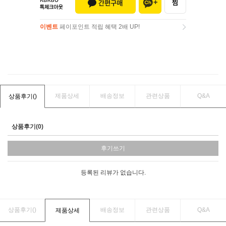
이벤트
페이포인트 적립 혜택 2배 UP!
이벤트
페이포인트 적립 혜택 2배 UP!
제품상세
배송정보
관련상품
Q&A
상품후기(
)
상품후기(0)
후기쓰기
등록된 리뷰가 없습니다.
상품후기(
)
배송정보
관련상품
Q&A
제품상세