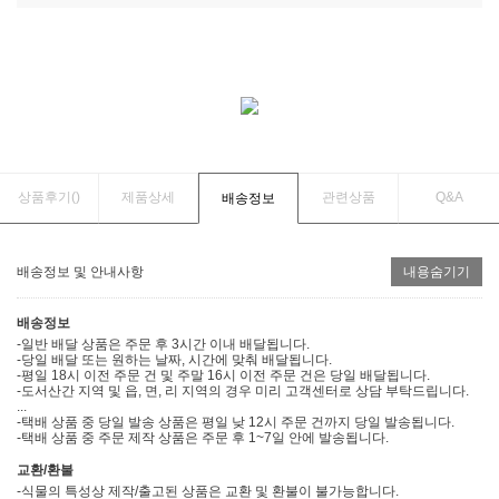
상품후기(
)
제품상세
관련상품
Q&A
배송정보
배송정보 및 안내사항
내용숨기기
배송정보
-일반 배달 상품은 주문 후 3시간 이내 배달됩니다.
-당일 배달 또는 원하는 날짜, 시간에 맞춰 배달됩니다.
-평일 18시 이전 주문 건 및 주말 16시 이전 주문 건은 당일 배달됩니다.
-도서산간 지역 및 읍, 면, 리 지역의 경우 미리 고객센터로 상담 부탁드립니다.
...
-택배 상품 중 당일 발송 상품은 평일 낮 12시 주문 건까지 당일 발송됩니다.
-택배 상품 중 주문 제작 상품은 주문 후 1~7일 안에 발송됩니다.
교환/환불
-식물의 특성상 제작/출고된 상품은 교환 및 환불이 불가능합니다.