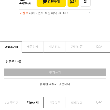
이벤트
페이포인트 적립 혜택 2배 UP!
이벤트
페이포인트 적립 혜택 2배 UP!
제품상세
배송정보
관련상품
Q&A
상품후기(
)
상품후기(0)
후기쓰기
등록된 리뷰가 없습니다.
상품후기(
)
배송정보
관련상품
Q&A
제품상세