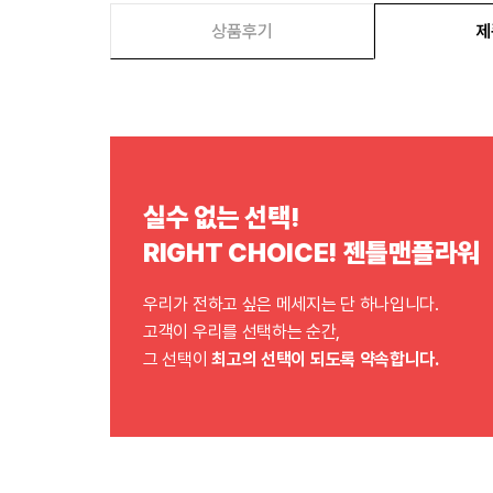
상품후기
제
실수 없는 선택!
RIGHT CHOICE! 젠틀맨플라워
우리가 전하고 싶은 메세지는 단 하나입니다.
고객이 우리를 선택하는 순간,
그 선택이
최고의 선택이 되도록 약속합니다.