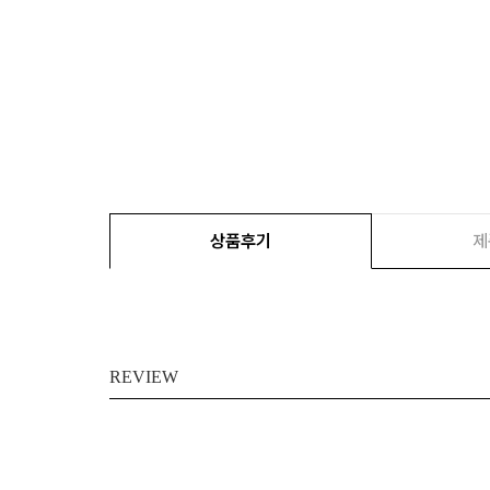
상품후기
제
REVIEW