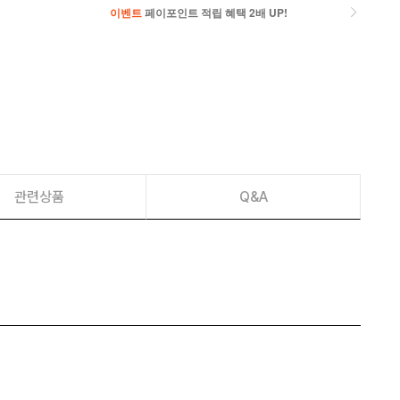
이벤트
페이포인트 적립 혜택 2배 UP!
이벤트
페이포인트 적립 혜택 2배 UP!
관련상품
Q&A