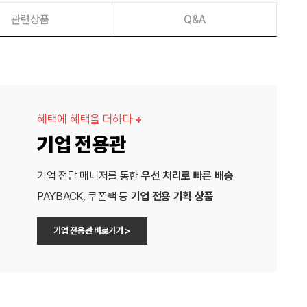
관련상품
Q&A
혜택에 혜택을 더하다
+
기업 전용관
기업 전담 매니저를 통한
우선 처리로 빠른 배송
PAYBACK, 쿠폰팩 등
기업 전용 기획 상품
기업 전용관 바로가기 >