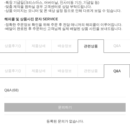
-특정 기념일(크리스마스, 어버이날, 인사이동 기간, 기념일 등)
-맞춤 제작을 원하실 경우 고객센터로 상담 부탁드립니다.
-상품 이미지는 모니터 및 폰 색상 설정 등으로 인해 다르게 보일 수 있습니다.
해피콜 및 상품사진 문자 SERVICE
-정확한 주문정보 확인을 위해 주문 후 전담 매니저의 해피콜이 이루어집니다.
-배달이 완료된 후 주문하신 고객님께 실제 배달된 상품 사진을 보내드립니다.
상품후기(
)
제품상세
배송정보
Q&A
관련상품
상품후기(
)
제품상세
배송정보
관련상품
Q&A
Q&A (68)
문의하기
등록된 문의가 없습니다.