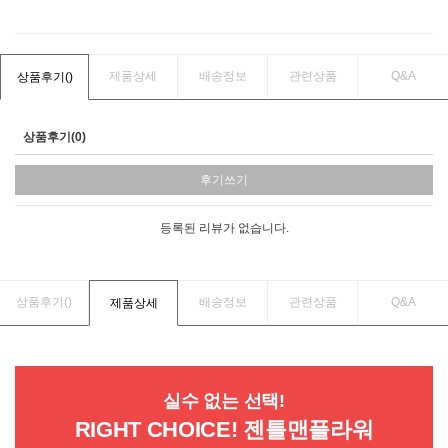
제품상세
배송정보
관련상품
Q&A
상품후기(
)
상품후기(0)
후기쓰기
등록된 리뷰가 없습니다.
상품후기(
)
배송정보
관련상품
Q&A
제품상세
실수 없는 선택!
RIGHT CHOICE! 젠틀맨플라워