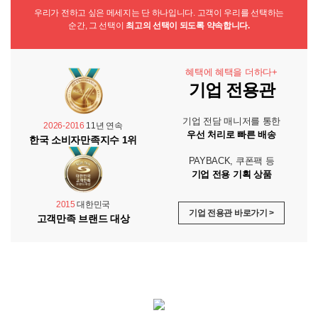
우리가 전하고 싶은 메세지는 단 하나입니다. 고객이 우리를 선택하는
순간, 그 선택이
최고의 선택이 되도록 약속합니다.
혜택에 혜택을 더하다+
기업 전용관
기업 전담 매니저를 통한
2026-2016
11년 연속
우선 처리로 빠른 배송
한국 소비자만족지수 1위
PAYBACK, 쿠폰팩 등
기업 전용 기획 상품
2015
대한민국
기업 전용관 바로가기 >
고객만족 브랜드 대상