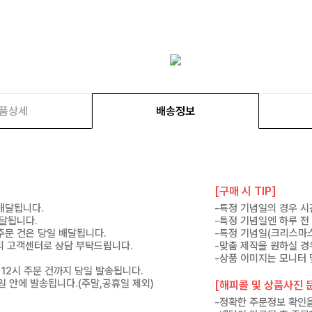
품상세
배송정보
[구매 시 TIP]
 배달됩니다.
-특정 기념일의 경우 시
배달됩니다.
-특정 기념일엔 하루 전
 주문 건은 당일 배달됩니다.
-특정 기념일(크리스마스
 미리 고객센터로 상담 부탁드립니다.
-맞춤 제작을 원하실 경
-상품 이미지는 모니터 
 12시 주문 건까지 당일 발송됩니다.
7일 안에 발송됩니다.(주말,공휴일 제외)
[해피콜 및 상품사진 문
-정확한 주문정보 확인을