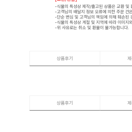
-식물의 특성상 제작/출고된 상품은 교환 및
-고객님의 배달지 정보 오류에 의한 주문 건
-단순 변심 및 고객님의 책임에 의해 훼손된 
-식물의 특성상 계절 및 지역에 따라 이미지와
-위 사유로는 취소 및 환불이 불가능합니다.
상품후기
제
상품후기
제