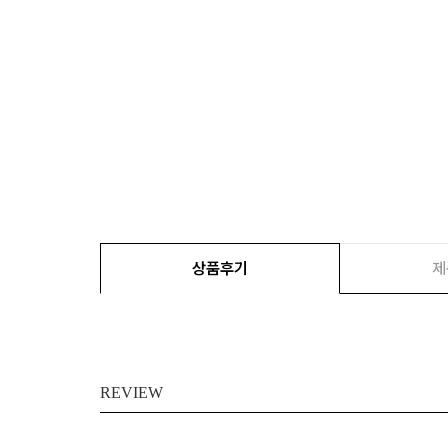
상품후기
제
REVIEW