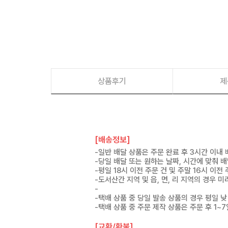
상품후기
제
[배송정보]
-일반 배달 상품은 주문 완료 후 3시간 이내
-당일 배달 또는 원하는 날짜, 시간에 맞춰 
-평일 18시 이전 주문 건 및 주말 16시 이전
-도서산간 지역 및 읍, 면, 리 지역의 경우
-
-택배 상품 중 당일 발송 상품의 경우 평일 낮
-택배 상품 중 주문 제작 상품은 주문 후 1~
[교환/환불]