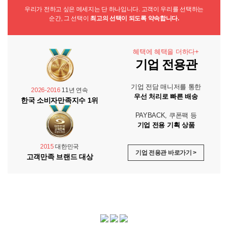
우리가 전하고 싶은 메세지는 단 하나입니다. 고객이 우리를 선택하는
순간, 그 선택이
최고의 선택이 되도록 약속합니다.
혜택에 혜택을 더하다+
기업 전용관
기업 전담 매니저를 통한
2026-2016
11년 연속
우선 처리로 빠른 배송
한국 소비자만족지수 1위
PAYBACK, 쿠폰팩 등
기업 전용 기획 상품
2015
대한민국
기업 전용관 바로가기 >
고객만족 브랜드 대상