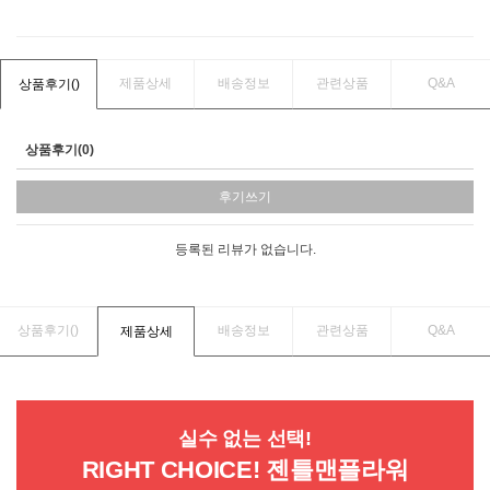
제품상세
배송정보
관련상품
Q&A
상품후기(
)
상품후기(0)
후기쓰기
등록된 리뷰가 없습니다.
상품후기(
)
배송정보
관련상품
Q&A
제품상세
실수 없는 선택!
RIGHT CHOICE! 젠틀맨플라워