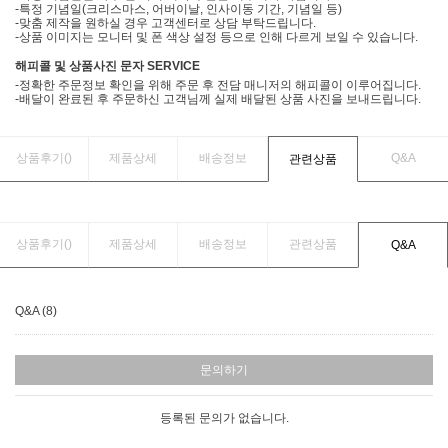
-특정 기념일(크리스마스, 어버이날, 인사이동 기간, 기념일 등)
-맞춤 제작을 원하실 경우 고객센터로 상담 부탁드립니다.
-상품 이미지는 모니터 및 폰 색상 설정 등으로 인해 다르게 보일 수 있습니다.
해피콜 및 상품사진 문자 SERVICE
-정확한 주문정보 확인을 위해 주문 후 전담 매니저의 해피콜이 이루어집니다.
-배달이 완료된 후 주문하신 고객님께 실제 배달된 상품 사진을 보내드립니다.
상품후기(
)
제품상세
배송정보
Q&A
관련상품
상품후기(
)
제품상세
배송정보
관련상품
Q&A
Q&A (8)
문의하기
등록된 문의가 없습니다.