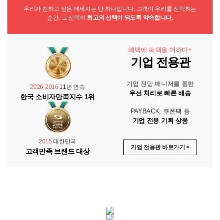
우리가 전하고 싶은 메세지는 단 하나입니다. 고객이 우리를 선택하는
순간, 그 선택이
최고의 선택이 되도록 약속합니다.
혜택에 혜택을 더하다+
기업 전용관
기업 전담 매니저를 통한
2026-2016
11년 연속
우선 처리로 빠른 배송
한국 소비자만족지수 1위
PAYBACK, 쿠폰팩 등
기업 전용 기획 상품
2015
대한민국
기업 전용관 바로가기 >
고객만족 브랜드 대상