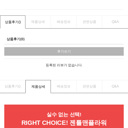
제품상세
배송정보
관련상품
Q&A
상품후기(
)
상품후기(0)
후기쓰기
등록된 리뷰가 없습니다.
상품후기(
)
배송정보
관련상품
Q&A
제품상세
실수 없는 선택!
RIGHT CHOICE! 젠틀맨플라워