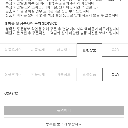
-특정 기념일엔 하루 전 미리 예약 주문을 해주시기 바랍니다.
-특정 기념일(크리스마스, 어버이날, 인사이동 기간, 기념일 등)
-맞춤 제작을 원하실 경우 고객센터로 상담 부탁드립니다.
-상품 이미지는 모니터 및 폰 색상 설정 등으로 인해 다르게 보일 수 있습니다.
해피콜 및 상품사진 문자 SERVICE
-정확한 주문정보 확인을 위해 주문 후 전담 매니저의 해피콜이 이루어집니다.
-배달이 완료된 후 주문하신 고객님께 실제 배달된 상품 사진을 보내드립니다.
상품후기(
)
제품상세
배송정보
Q&A
관련상품
상품후기(
)
제품상세
배송정보
관련상품
Q&A
Q&A (70)
문의하기
등록된 문의가 없습니다.