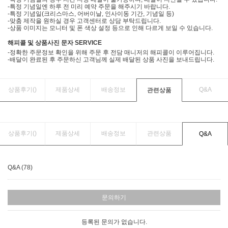
-특정 기념일엔 하루 전 미리 예약 주문을 해주시기 바랍니다.
-특정 기념일(크리스마스, 어버이날, 인사이동 기간, 기념일 등)
-맞춤 제작을 원하실 경우 고객센터로 상담 부탁드립니다.
-상품 이미지는 모니터 및 폰 색상 설정 등으로 인해 다르게 보일 수 있습니다.
해피콜 및 상품사진 문자 SERVICE
-정확한 주문정보 확인을 위해 주문 후 전담 매니저의 해피콜이 이루어집니다.
-배달이 완료된 후 주문하신 고객님께 실제 배달된 상품 사진을 보내드립니다.
상품후기(
)
제품상세
배송정보
Q&A
관련상품
상품후기(
)
제품상세
배송정보
관련상품
Q&A
Q&A (78)
문의하기
등록된 문의가 없습니다.