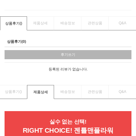
제품상세
배송정보
관련상품
Q&A
상품후기(
)
상품후기(0)
후기쓰기
등록된 리뷰가 없습니다.
상품후기(
)
배송정보
관련상품
Q&A
제품상세
실수 없는 선택!
RIGHT CHOICE! 젠틀맨플라워