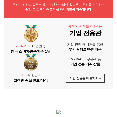
우리가 전하고 싶은 메세지는 단 하나입니다. 고객이 우리를 선택하는
순간, 그 선택이
최고의 선택이 되도록 약속합니다.
혜택에 혜택을 더하다+
기업 전용관
기업 전담 매니저를 통한
2026-2016
11년 연속
우선 처리로 빠른 배송
한국 소비자만족지수 1위
PAYBACK, 쿠폰팩 등
기업 전용 기획 상품
2015
대한민국
기업 전용관 바로가기 >
고객만족 브랜드 대상