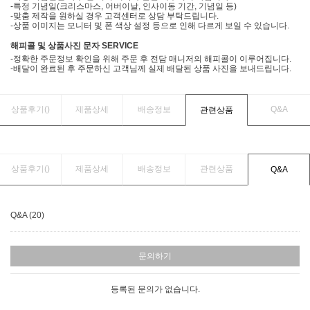
-특정 기념일(크리스마스, 어버이날, 인사이동 기간, 기념일 등)
-맞춤 제작을 원하실 경우 고객센터로 상담 부탁드립니다.
-상품 이미지는 모니터 및 폰 색상 설정 등으로 인해 다르게 보일 수 있습니다.
해피콜 및 상품사진 문자 SERVICE
-정확한 주문정보 확인을 위해 주문 후 전담 매니저의 해피콜이 이루어집니다.
-배달이 완료된 후 주문하신 고객님께 실제 배달된 상품 사진을 보내드립니다.
상품후기(
)
제품상세
배송정보
Q&A
관련상품
상품후기(
)
제품상세
배송정보
관련상품
Q&A
Q&A (20)
문의하기
등록된 문의가 없습니다.