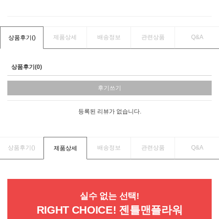
제품상세
배송정보
관련상품
Q&A
상품후기(
)
상품후기(0)
후기쓰기
등록된 리뷰가 없습니다.
상품후기(
)
배송정보
관련상품
Q&A
제품상세
실수 없는 선택!
RIGHT CHOICE! 젠틀맨플라워