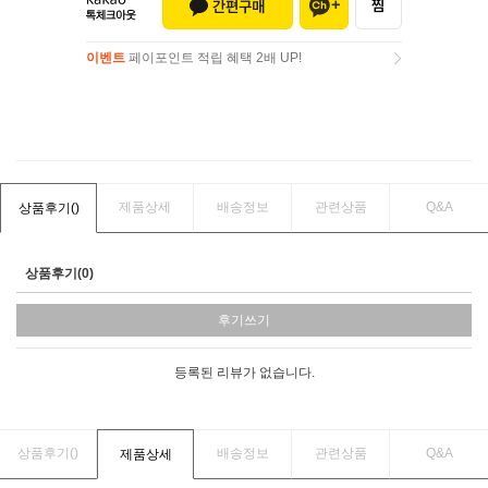
이벤트
페이포인트 적립 혜택 2배 UP!
이벤트
페이포인트 적립 혜택 2배 UP!
제품상세
배송정보
관련상품
Q&A
상품후기(
)
상품후기(0)
후기쓰기
등록된 리뷰가 없습니다.
상품후기(
)
배송정보
관련상품
Q&A
제품상세