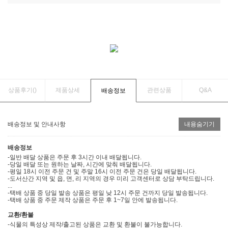
상품후기(
)
제품상세
관련상품
Q&A
배송정보
배송정보 및 안내사항
내용숨기기
배송정보
-일반 배달 상품은 주문 후 3시간 이내 배달됩니다.
-당일 배달 또는 원하는 날짜, 시간에 맞춰 배달됩니다.
-평일 18시 이전 주문 건 및 주말 16시 이전 주문 건은 당일 배달됩니다.
-도서산간 지역 및 읍, 면, 리 지역의 경우 미리 고객센터로 상담 부탁드립니다.
...
-택배 상품 중 당일 발송 상품은 평일 낮 12시 주문 건까지 당일 발송됩니다.
-택배 상품 중 주문 제작 상품은 주문 후 1~7일 안에 발송됩니다.
교환/환불
-식물의 특성상 제작/출고된 상품은 교환 및 환불이 불가능합니다.