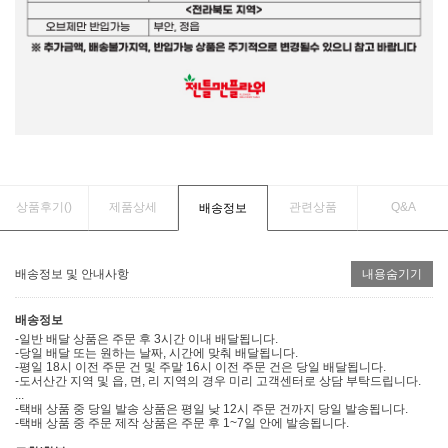
상품후기(
)
제품상세
관련상품
Q&A
배송정보
배송정보 및 안내사항
내용숨기기
배송정보
-일반 배달 상품은 주문 후 3시간 이내 배달됩니다.
-당일 배달 또는 원하는 날짜, 시간에 맞춰 배달됩니다.
-평일 18시 이전 주문 건 및 주말 16시 이전 주문 건은 당일 배달됩니다.
-도서산간 지역 및 읍, 면, 리 지역의 경우 미리 고객센터로 상담 부탁드립니다.
...
-택배 상품 중 당일 발송 상품은 평일 낮 12시 주문 건까지 당일 발송됩니다.
-택배 상품 중 주문 제작 상품은 주문 후 1~7일 안에 발송됩니다.