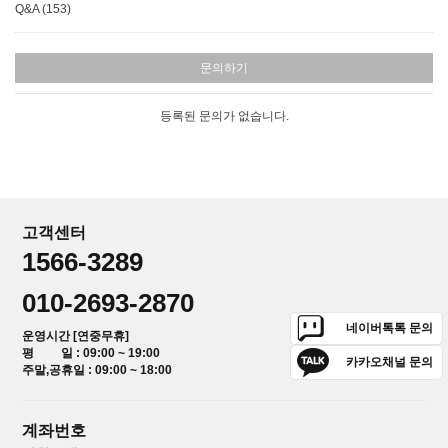
Q&A (153)
문의하기
등록된 문의가 없습니다.
고객센터
1566-3289
010-2693-2870
네이버톡톡 문의
운영시간 [연중무휴]
평 일 : 09:00 ~ 19:00
카카오채널 문의
주말,공휴일 : 09:00 ~ 18:00
계좌번호