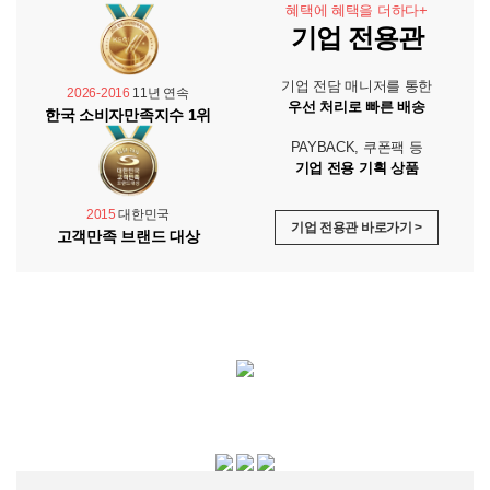
혜택에 혜택을 더하다+
기업 전용관
기업 전담 매니저를 통한
2026-2016
11년 연속
우선 처리로 빠른 배송
한국 소비자만족지수 1위
PAYBACK, 쿠폰팩 등
기업 전용 기획 상품
2015
대한민국
기업 전용관 바로가기 >
고객만족 브랜드 대상