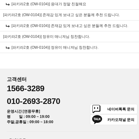
[파키라2호 (OW-0104)]
응대가 정말 친절해요
[파키라2호 (OW-0104)]
존재감 있게 보내고 싶은 분들께 추천 드립니다.
[파키라2호 (OW-0104)]
존재감 있게 보내고 싶은 분들께 추천 드립니다.
[파키라2호 (OW-0104)]
정유미 매니져님 칭찬합니다.
[파키라2호 (OW-0104)]
정유미 매니져님 칭찬합니다.
고객센터
1566-3289
010-2693-2870
네이버톡톡 문의
운영시간 [연중무휴]
평 일 : 09:00 ~ 19:00
카카오채널 문의
주말,공휴일 : 09:00 ~ 18:00